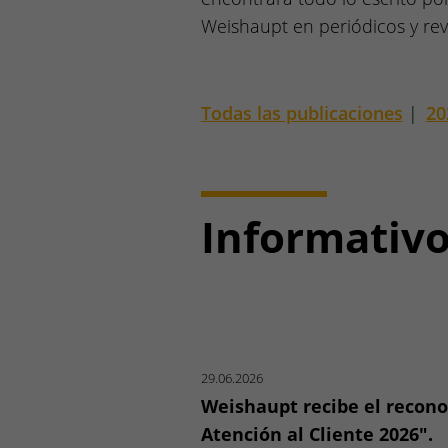
Weishaupt en periódicos y revi
Todas las publicaciones
|
20
Informativ
29.06.2026
Weishaupt recibe el recon
Atención al Cliente 2026".