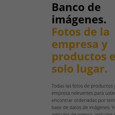
Banco de
imágenes.
Fotos de la
empresa y
productos 
solo lugar.
Todas las fotos de productos y
empresa relevantes para ust
encontrar ordenadas por tem
base de datos de imágenes. Y
artículos de prensa, artículos c