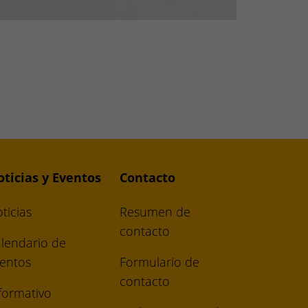
ticias y Eventos
Contacto
ticias
Resumen de
contacto
lendario de
entos
Formulario de
contacto
formativo