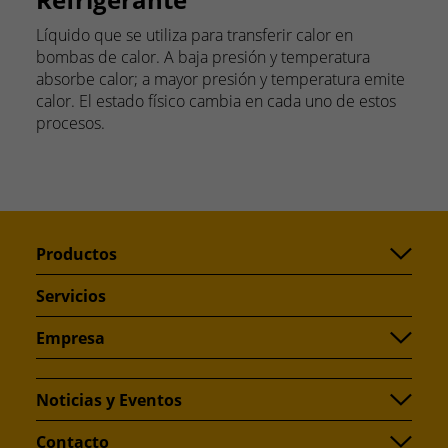
Líquido que se utiliza para transferir calor en
bombas de calor. A baja presión y temperatura
absorbe calor; a mayor presión y temperatura emite
calor. El estado físico cambia en cada uno de estos
procesos.
Productos
Servicios
Empresa
Noticias y Eventos
Contacto