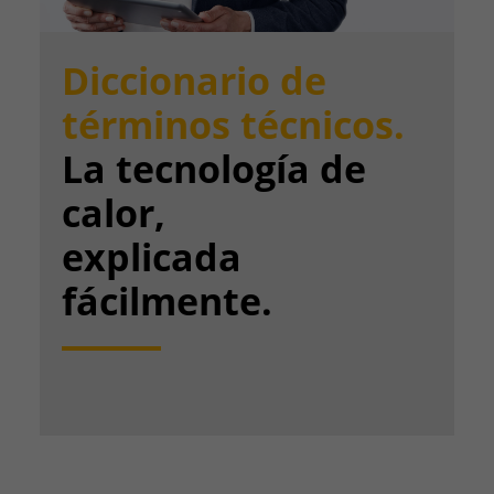
Diccionario de
términos técnicos.
La tecnología de
calor,
explicada
fácilmente.