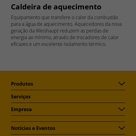
Caldeira de aquecimento
Equipamento que transfere o calor da combustão
para a água de aquecimento. Aquecedores da nova
geração da Weishaupt reduzem as perdas de
energia ao mínimo, através de trocadores de calor
eficazes e um excelente isolamento térmico.
Produtos
Serviços
Empresa
Notícias e Eventos